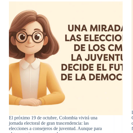
El próximo 19 de octubre, Colombia vivirá una
jornada electoral de gran trascendencia: las
elecciones a consejeros de juventud. Aunque para