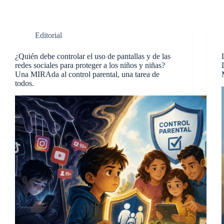
Editorial
¿Quién debe controlar el uso de pantallas y de las
redes sociales para proteger a los niños y niñas?
Una MIRAda al control parental, una tarea de
todos.