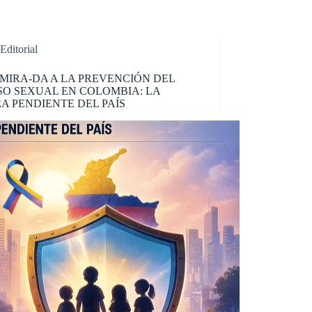
Editorial
MIRA-DA A LA PREVENCIÓN DEL
O SEXUAL EN COLOMBIA: LA
A PENDIENTE DEL PAÍS