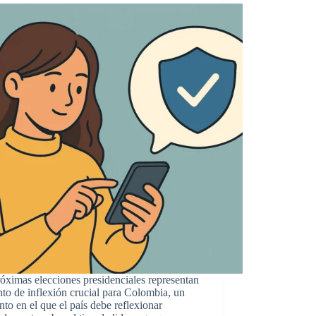
óximas elecciones presidenciales representan
to de inflexión crucial para Colombia, un
o en el que el país debe reflexionar