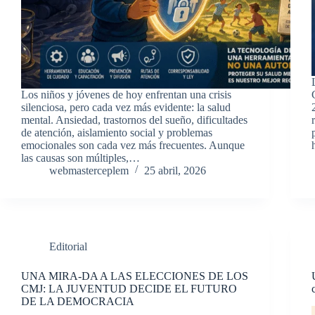
Los niños y jóvenes de hoy enfrentan una crisis
silenciosa, pero cada vez más evidente: la salud
mental. Ansiedad, trastornos del sueño, dificultades
de atención, aislamiento social y problemas
emocionales son cada vez más frecuentes. Aunque
las causas son múltiples,…
webmasterceplem
25 abril, 2026
Editorial
UNA MIRA-DA A LAS ELECCIONES DE LOS
CMJ: LA JUVENTUD DECIDE EL FUTURO
DE LA DEMOCRACIA