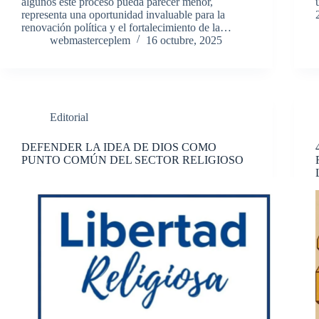
algunos este proceso pueda parecer menor,
representa una oportunidad invaluable para la
renovación política y el fortalecimiento de la…
webmasterceplem
16 octubre, 2025
Editorial
DEFENDER LA IDEA DE DIOS COMO
PUNTO COMÚN DEL SECTOR RELIGIOSO