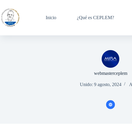
Inicio
¿Qué es CEPLEM?
webmasterceplem
Unido: 9 agosto, 2024
A