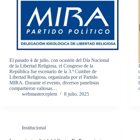
El pasado 4 de julio, con ocasión del Día Nacional
de la Libertad Religiosa, el Congreso de la
República fue escenario de la 3.ª Cumbre de
Libertad Religiosa, organizada por el Partido
MIRA. Durante el evento, diversos panelistas
compartieron valiosas…
webmasterceplem
8 julio, 2025
Institucional