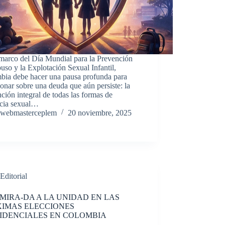
 marco del Día Mundial para la Prevención
uso y la Explotación Sexual Infantil,
bia debe hacer una pausa profunda para
ionar sobre una deuda que aún persiste: la
ción integral de todas las formas de
ncia sexual…
webmasterceplem
20 noviembre, 2025
Editorial
MIRA-DA A LA UNIDAD EN LAS
IMAS ELECCIONES
IDENCIALES EN COLOMBIA