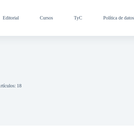
Editorial
Cursos
TyC
Política de datos
rtículos: 18